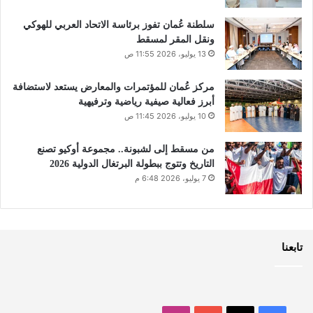
سلطنة عُمان تفوز برئاسة الاتحاد العربي للهوكي
ونقل المقر لمسقط
13 يوليو، 2026 11:55 ص
مركز عُمان للمؤتمرات والمعارض يستعد لاستضافة
أبرز فعالية صيفية رياضية وترفيهية
10 يوليو، 2026 11:45 ص
من مسقط إلى لشبونة.. مجموعة أوكيو تصنع
التاريخ وتتوج ببطولة البرتغال الدولية 2026
7 يوليو، 2026 6:48 م
تابعنا