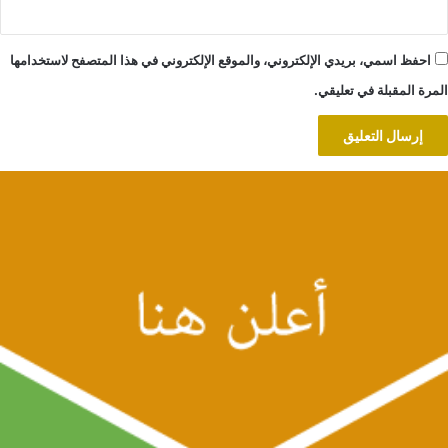
احفظ اسمي، بريدي الإلكتروني، والموقع الإلكتروني في هذا المتصفح لاستخدامها
المرة المقبلة في تعليقي.