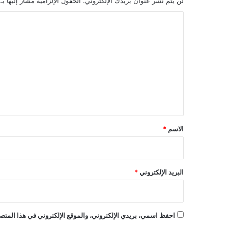
لن يتم نشر عنوان بريدك الإلكتروني.
الحقول الإلزامية مشار إليها بـ
ا
ل
ت
ع
ل
ي
ق
*
الاسم
*
البريد الإلكتروني
*
احفظ اسمي، بريدي الإلكتروني، والموقع الإلكتروني في هذا المتصف