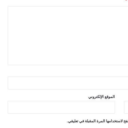
*
الموقع الإلكتروني
ح لاستخدامها المرة المقبلة في تعليقي.