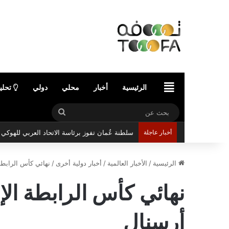
الرئيسية
الرئيسية
أخبار
محلي
دولي
تحلي
بحث
سلطنة عُمان تفوز برئاسة الاتحاد العربي للهوك
عن
أخبار عاجلة
الرئيسية
/
الأخبار العالمية
/
أخبار دولية أخرى
/
نهائي كأس الرابطة
نهائي كأس الرابطة ال
أرسنال