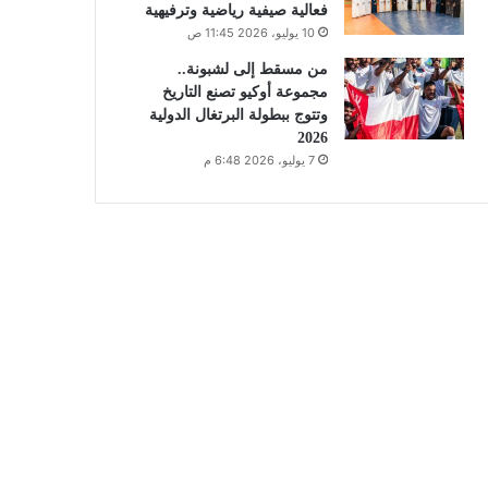
فعالية صيفية رياضية وترفيهية
10 يوليو، 2026 11:45 ص
من مسقط إلى لشبونة..
مجموعة أوكيو تصنع التاريخ
وتتوج ببطولة البرتغال الدولية
2026
7 يوليو، 2026 6:48 م