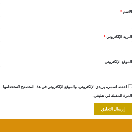
ق
*
الاسم
*
البريد الإلكتروني
*
الموقع الإلكتروني
احفظ اسمي، بريدي الإلكتروني، والموقع الإلكتروني في هذا المتصفح لاستخدامها
المرة المقبلة في تعليقي.