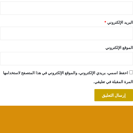
البريد الإلكتروني
*
الموقع الإلكتروني
احفظ اسمي، بريدي الإلكتروني، والموقع الإلكتروني في هذا المتصفح لاستخدامها
المرة المقبلة في تعليقي.