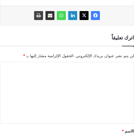
اترك تعليقاً
لن يتم نشر عنوان بريدك الإلكتروني.
الحقول الإلزامية مشار إليها بـ
*
ا
ل
ت
ع
ل
ي
ق
*
الاسم
*