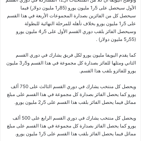
الأول سيحصل على 5ر1 مليون يورو (85ر1 مليون دولار) فيما
سيحصل كل من الفائزين بصدارة المجموعات الأربعة في هذا القسم
على 5ر1 مليون يورو بخلاف تأهله للمرحلة النهائية للبطولة
وسيحصل الفائز بلقب دوري القسم الأول على 5ر4 مليون يورو
(55ر5 مليون دولار) .
كما يقدم اليويفا مليون يورو لكل فريق يشارك في دوري القسم
الثاني ومثلها للفائز بصدارة كل مجموعة في هذا القسم و5ر3 مليون
يورو للفائزو بلقب هذا القسم.
ويحصل كل منتخب يشارك في دوري القسم الثالث على 750 ألف
يورو كما يحصل الفائز بصدارة كل مجموعة في هذا القسم على مبلغ
مماثل فيما يحصل الفائز بلقب هذا القسم على 5ر2 مليون يورو.
ويحصل كل منتخب يشارك في دوري القسم الرابع على 500 ألف
يورو كما يحصل الفائز بصدارة كل مجموعة في هذا القسم على مبلغ
مماثل فيما يحصل الفائز بلقب هذا القسم على 5ر1 مليون يورو.