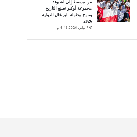
من مسقط إلى لشبونة..
مجموعة أوكيو تصنع التاريخ
وتتوج ببطولة البرتغال الدولية
2026
7 يوليو، 2026 6:48 م