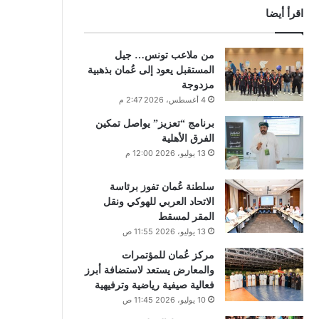
اقرأ أيضا
من ملاعب تونس… جيل
المستقبل يعود إلى عُمان بذهبية
مزدوجة
4 أغسطس، 2026 2:47 م
برنامج “تعزيز” يواصل تمكين
الفرق الأهلية
13 يوليو، 2026 12:00 م
سلطنة عُمان تفوز برئاسة
الاتحاد العربي للهوكي ونقل
المقر لمسقط
13 يوليو، 2026 11:55 ص
مركز عُمان للمؤتمرات
والمعارض يستعد لاستضافة أبرز
فعالية صيفية رياضية وترفيهية
10 يوليو، 2026 11:45 ص