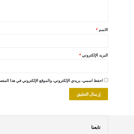
ل
ي
ق
*
الاسم
*
البريد الإلكتروني
*
احفظ اسمي، بريدي الإلكتروني، والموقع الإلكتروني في هذا المتصف
تابعنا