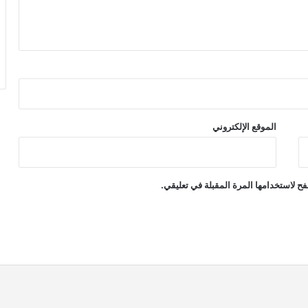
الموقع الإلكتروني
ح لاستخدامها المرة المقبلة في تعليقي.