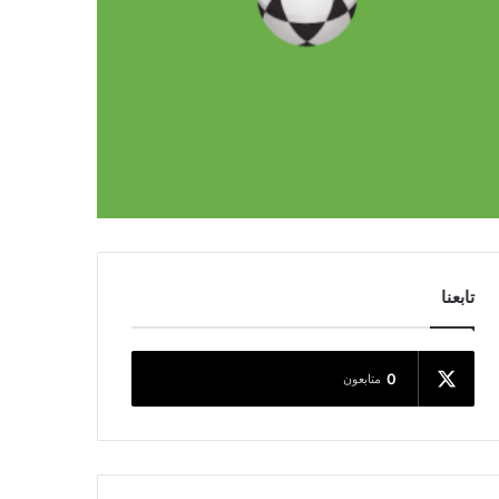
تابعنا
0
متابعون