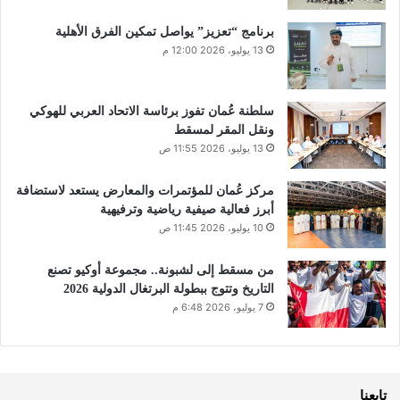
برنامج “تعزيز” يواصل تمكين الفرق الأهلية
13 يوليو، 2026 12:00 م
سلطنة عُمان تفوز برئاسة الاتحاد العربي للهوكي
ونقل المقر لمسقط
13 يوليو، 2026 11:55 ص
مركز عُمان للمؤتمرات والمعارض يستعد لاستضافة
أبرز فعالية صيفية رياضية وترفيهية
10 يوليو، 2026 11:45 ص
من مسقط إلى لشبونة.. مجموعة أوكيو تصنع
التاريخ وتتوج ببطولة البرتغال الدولية 2026
7 يوليو، 2026 6:48 م
تابعنا