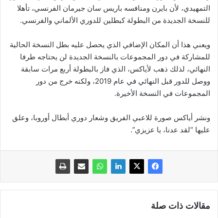
التمهيدي، لأن بايرن ومنافسه باريس سان جيرمان الفرنسي، تأهلا
للنسخة الجديدة من البطولة كبطلين للدوري الألماني والفرنسي.
ويعني هذا أن المكان الإضافي الذي يحصل عليه بطل النسخة الحالية
للمشاركة في دور المجموعات بالنسخة الجديدة لن يحتاجه طرفا
النهائي، لذلك ذهب لأياكس، الذي فاز بالبطولة أربع مرات سابقة
ووصل للدور قبل النهائي في عام 2019، ولكنه خرج من دور
المجموعات في النسخة الأخيرة.
ونشر أياكس صورة للاعبي الفريق وشعار دوري أبطال أوروبا، وعلق
عليها “لقد عدنا، يا عزيزي”.
مقالات ذات صلة