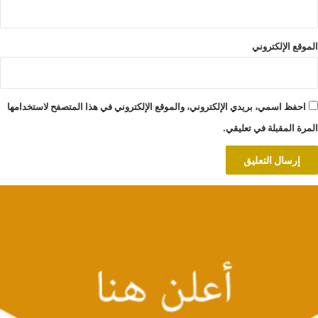
الموقع الإلكتروني
احفظ اسمي، بريدي الإلكتروني، والموقع الإلكتروني في هذا المتصفح لاستخدامها
المرة المقبلة في تعليقي.