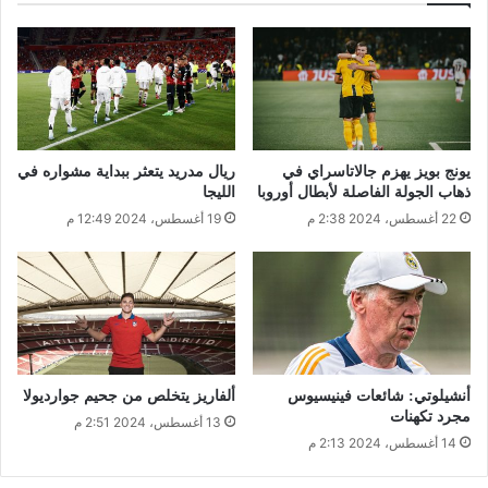
يونج بويز يهزم جالاتاسراي في
ريال مدريد يتعثر ببداية مشواره في
ذهاب الجولة الفاصلة لأبطال أوروبا
الليجا
22 أغسطس، 2024 2:38 م
19 أغسطس، 2024 12:49 م
أنشيلوتي: شائعات فينيسيوس
ألفاريز يتخلص من جحيم جوارديولا
مجرد تكهنات
13 أغسطس، 2024 2:51 م
14 أغسطس، 2024 2:13 م