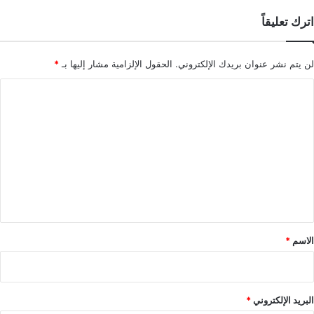
اترك تعليقاً
لن يتم نشر عنوان بريدك الإلكتروني.
الحقول الإلزامية مشار إليها بـ
*
ا
ل
ت
ع
ل
ي
ق
*
الاسم
*
البريد الإلكتروني
*