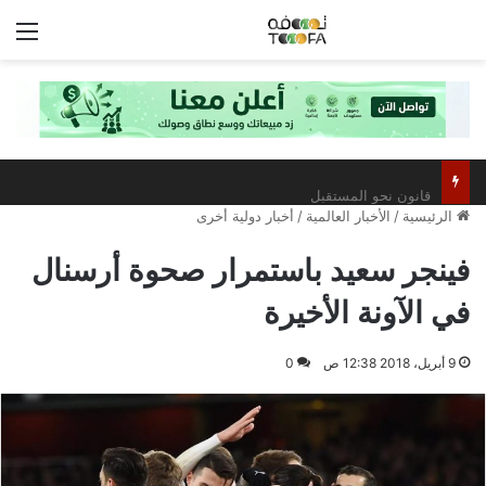
الق
قانون نحو المستقبل
الرئيسية
/
الأخبار العالمية
/
أخبار دولية أخرى
فينجر سعيد باستمرار صحوة أرسنال
في الآونة الأخيرة
9 أبريل، 2018 12:38 ص
0