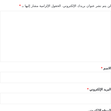
لن يتم نشر عنوان بريدك الإلكتروني.
الحقول الإلزامية مشار إليها بـ
*
ا
ل
ت
ع
ل
ي
ق
*
الاسم
*
البريد الإلكتروني
*
الموقع الإلكتروني