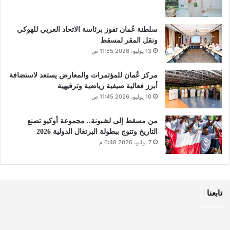
سلطنة عُمان تفوز برئاسة الاتحاد العربي للهوكي
ونقل المقر لمسقط
13 يوليو، 2026 11:55 ص
مركز عُمان للمؤتمرات والمعارض يستعد لاستضافة
أبرز فعالية صيفية رياضية وترفيهية
10 يوليو، 2026 11:45 ص
من مسقط إلى لشبونة.. مجموعة أوكيو تصنع
التاريخ وتتوج ببطولة البرتغال الدولية 2026
7 يوليو، 2026 6:48 م
تابعنا