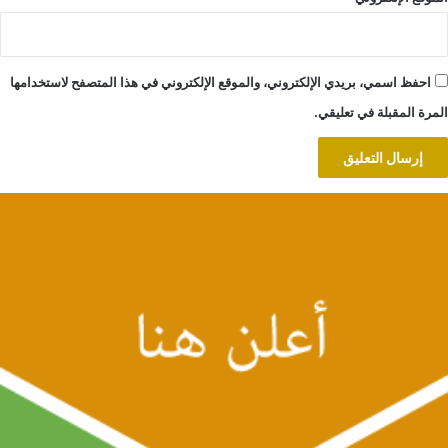
احفظ اسمي، بريدي الإلكتروني، والموقع الإلكتروني في هذا المتصفح لاستخدامها
المرة المقبلة في تعليقي.