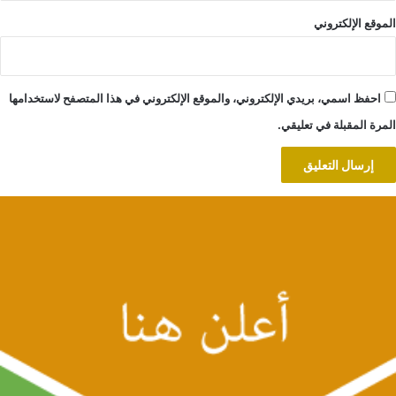
الموقع الإلكتروني
احفظ اسمي، بريدي الإلكتروني، والموقع الإلكتروني في هذا المتصفح لاستخدامها
المرة المقبلة في تعليقي.