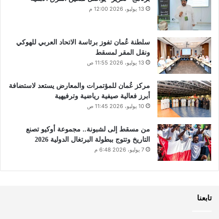
13 يوليو، 2026 12:00 م
سلطنة عُمان تفوز برئاسة الاتحاد العربي للهوكي
ونقل المقر لمسقط
13 يوليو، 2026 11:55 ص
مركز عُمان للمؤتمرات والمعارض يستعد لاستضافة
أبرز فعالية صيفية رياضية وترفيهية
10 يوليو، 2026 11:45 ص
من مسقط إلى لشبونة.. مجموعة أوكيو تصنع
التاريخ وتتوج ببطولة البرتغال الدولية 2026
7 يوليو، 2026 6:48 م
تابعنا