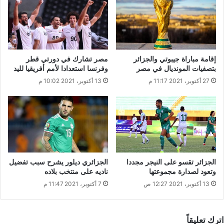
إقامة مباراة جيبوتي والجزائر
مصر تشارك في دورتي قطر
بتصفيات المونديال في مصر
وفرنسا استعدادا لأمم أفريقيا لليد
27 أكتوبر، 2021 11:17 م
13 أكتوبر، 2021 10:02 م
الجزائر تقسو على النيجر مجددا
الجزائري ديلور يشرح سبب تفضيل
وتعود لصدارة مجموعتها
ناديه على منتخب بلاده
13 أكتوبر، 2021 12:27 ص
7 أكتوبر، 2021 11:47 م
اترك تعليقاً