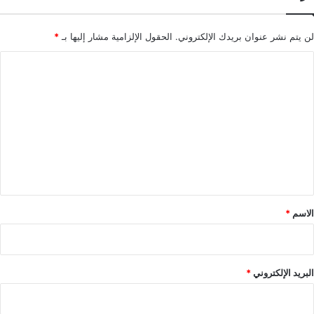
لن يتم نشر عنوان بريدك الإلكتروني.
الحقول الإلزامية مشار إليها بـ
*
ا
ل
ت
ع
ل
ي
ق
*
الاسم
*
البريد الإلكتروني
*