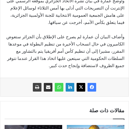
وأوضح عمارة في بيان نشره الاتحاد الجزائري بموقعه الرسمي على
الإنترنت أن التصريحات التي أدلى بها أمس الثلاثاء لوسائل الإعلام
على هامش الجمعية العمومية الانتخابية للجنة الأولمبية الجزائرية،
فيما يتعلق بكأس الأمم، أخرجت عن سياقها.
وأضاف البيان أن عمارة لم يصرح على الإطلاق بأن الجزائر ستعوض
الكاميرون في حال انسحاب الأخيرة من تنظيم البطولة في موعدها
المقرر، مشيرا إلى أن تنظيم كأس أمم أفريقيا يتم بالتشاور مع
السلطات الحكومية التي سيتعين عليها اتخاذ هذا القرار عندما تتوفر
جميع الظروف لاستضافة وإنجاح حدث كبير.
مقالات ذات صلة