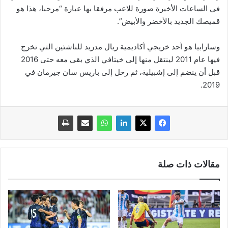
في الساعات الأخيرة صورة للاعب مرفقا بها عبارة “مرحبا، هذا هو
قميصك الجديد بالأخضر والأبيض”.
وسارابيا هو أحد خريجي أكاديمية ريال مدريد للناشئين التي تخرج
فيها عام 2011 لينتقل منها إلى خيتافي الذي بقى معه حتى 2016
قبل أن ينضم إلى إشبيلية، ثم رحل إلى باريس سان جيرمان في
2019.
مقالات ذات صلة