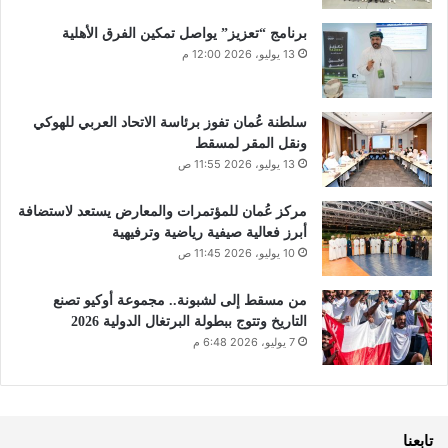
برنامج “تعزيز” يواصل تمكين الفرق الأهلية
13 يوليو، 2026 12:00 م
سلطنة عُمان تفوز برئاسة الاتحاد العربي للهوكي
ونقل المقر لمسقط
13 يوليو، 2026 11:55 ص
مركز عُمان للمؤتمرات والمعارض يستعد لاستضافة
أبرز فعالية صيفية رياضية وترفيهية
10 يوليو، 2026 11:45 ص
من مسقط إلى لشبونة.. مجموعة أوكيو تصنع
التاريخ وتتوج ببطولة البرتغال الدولية 2026
7 يوليو، 2026 6:48 م
تابعنا