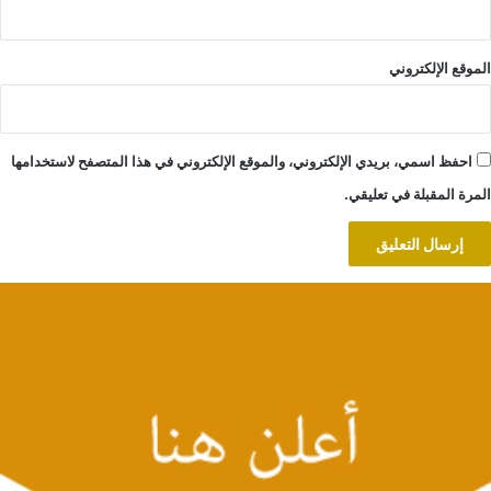
الموقع الإلكتروني
احفظ اسمي، بريدي الإلكتروني، والموقع الإلكتروني في هذا المتصفح لاستخدامها
المرة المقبلة في تعليقي.