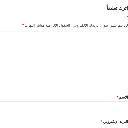
اترك تعليقاً
لن يتم نشر عنوان بريدك الإلكتروني.
الحقول الإلزامية مشار إليها بـ
*
ا
ل
ت
ع
ل
ي
ق
*
الاسم
*
البريد الإلكتروني
*