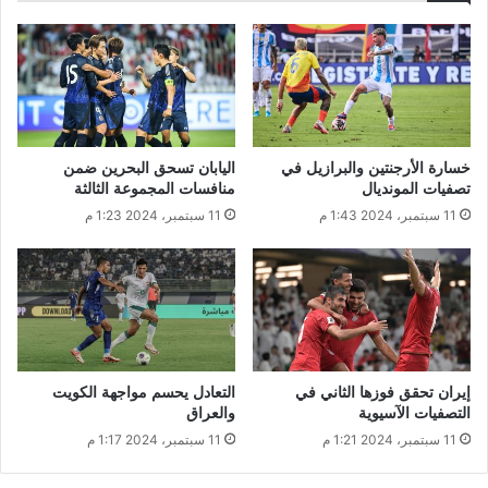
خسارة الأرجنتين والبرازيل في
اليابان تسحق البحرين ضمن
تصفيات المونديال
منافسات المجموعة الثالثة
11 سبتمبر، 2024 1:43 م
11 سبتمبر، 2024 1:23 م
إيران تحقق فوزها الثاني في
التعادل يحسم مواجهة الكويت
التصفيات الآسيوية
والعراق
11 سبتمبر، 2024 1:21 م
11 سبتمبر، 2024 1:17 م