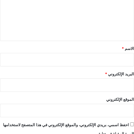
ت
ع
ل
ي
ق
*
الاسم
*
البريد الإلكتروني
*
الموقع الإلكتروني
احفظ اسمي، بريدي الإلكتروني، والموقع الإلكتروني في هذا المتصفح لاستخدامها
المرة المقبلة في تعليقي.