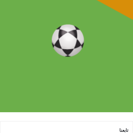
تابعنا