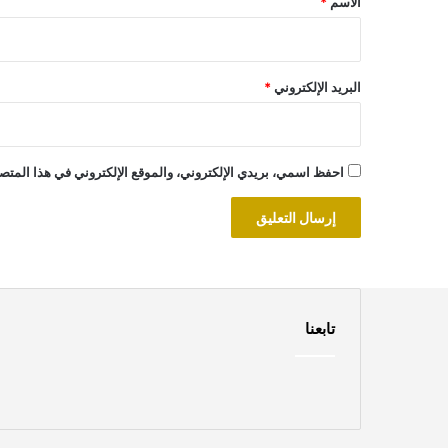
الاسم
*
البريد الإلكتروني
*
احفظ اسمي، بريدي الإلكتروني، والموقع الإلكتروني في هذا المتصف
تابعنا