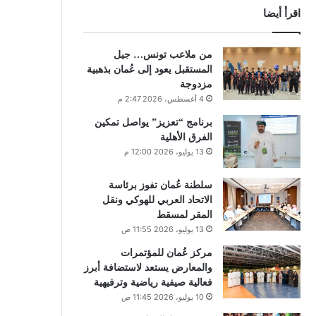
اقرأ أيضا
من ملاعب تونس… جيل
المستقبل يعود إلى عُمان بذهبية
مزدوجة
4 أغسطس، 2026 2:47 م
برنامج “تعزيز” يواصل تمكين
الفرق الأهلية
13 يوليو، 2026 12:00 م
سلطنة عُمان تفوز برئاسة
الاتحاد العربي للهوكي ونقل
المقر لمسقط
13 يوليو، 2026 11:55 ص
مركز عُمان للمؤتمرات
والمعارض يستعد لاستضافة أبرز
فعالية صيفية رياضية وترفيهية
10 يوليو، 2026 11:45 ص