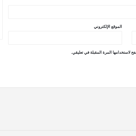
الموقع الإلكتروني
ح لاستخدامها المرة المقبلة في تعليقي.