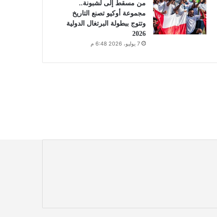
من مسقط إلى لشبونة..
مجموعة أوكيو تصنع التاريخ
وتتوج ببطولة البرتغال الدولية
2026
7 يوليو، 2026 6:48 م