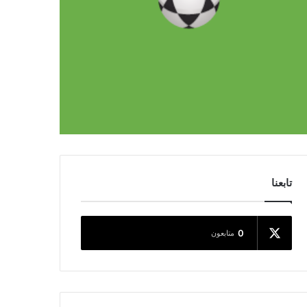
تابعنا
0
متابعون