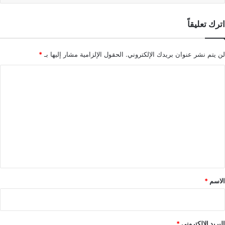
اترك تعليقاً
لن يتم نشر عنوان بريدك الإلكتروني.
الحقول الإلزامية مشار إليها بـ
*
ا
ل
ت
ع
ل
ي
ق
*
الاسم
*
البريد الإلكتروني
*