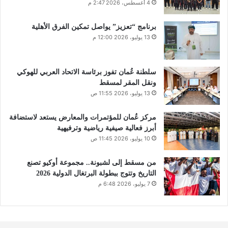
4 أغسطس، 2026 2:47 م
برنامج “تعزيز” يواصل تمكين الفرق الأهلية
13 يوليو، 2026 12:00 م
سلطنة عُمان تفوز برئاسة الاتحاد العربي للهوكي
ونقل المقر لمسقط
13 يوليو، 2026 11:55 ص
مركز عُمان للمؤتمرات والمعارض يستعد لاستضافة
أبرز فعالية صيفية رياضية وترفيهية
10 يوليو، 2026 11:45 ص
من مسقط إلى لشبونة.. مجموعة أوكيو تصنع
التاريخ وتتوج ببطولة البرتغال الدولية 2026
7 يوليو، 2026 6:48 م