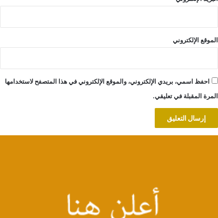
الموقع الإلكتروني
احفظ اسمي، بريدي الإلكتروني، والموقع الإلكتروني في هذا المتصفح لاستخدامها
المرة المقبلة في تعليقي.