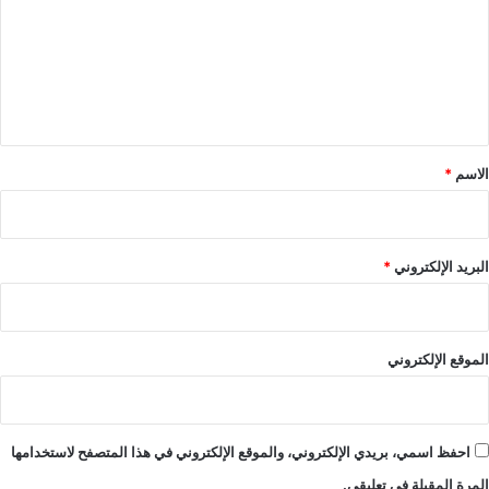
ت
ع
ل
ي
ق
*
الاسم
*
البريد الإلكتروني
*
الموقع الإلكتروني
احفظ اسمي، بريدي الإلكتروني، والموقع الإلكتروني في هذا المتصفح لاستخدامها
المرة المقبلة في تعليقي.