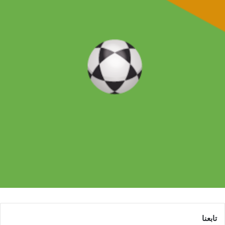
تابعنا