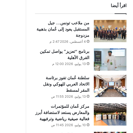
اقرأ أيضا
من ملاعب تونس… جيل
المستقبل يعود إلى عُمان بذهبية
مزدوجة
4 أغسطس، 2026 2:47 م
برنامج “تعزيز” يواصل تمكين
الفرق الأهلية
13 يوليو، 2026 12:00 م
سلطنة عُمان تفوز برئاسة
الاتحاد العربي للهوكي ونقل
المقر لمسقط
13 يوليو، 2026 11:55 ص
مركز عُمان للمؤتمرات
والمعارض يستعد لاستضافة أبرز
فعالية صيفية رياضية وترفيهية
10 يوليو، 2026 11:45 ص