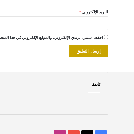
البريد الإلكتروني
*
احفظ اسمي، بريدي الإلكتروني، والموقع الإلكتروني في هذا المتصف
تابعنا