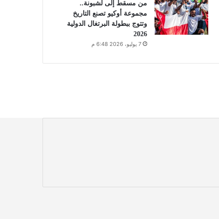
من مسقط إلى لشبونة..
مجموعة أوكيو تصنع التاريخ
وتتوج ببطولة البرتغال الدولية
2026
7 يوليو، 2026 6:48 م