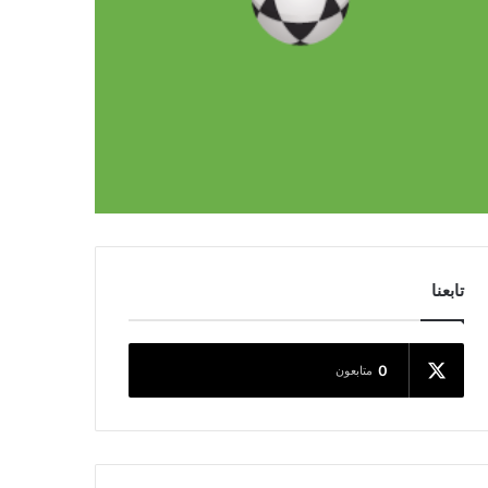
تابعنا
0
متابعون