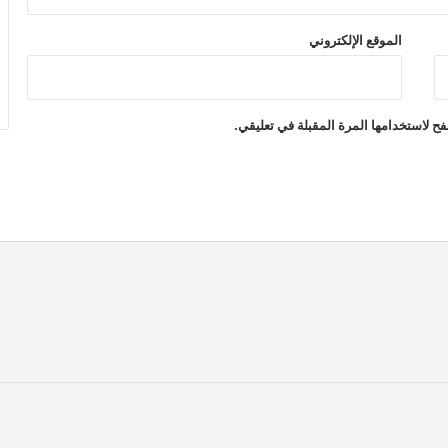
الموقع الإلكتروني
ح لاستخدامها المرة المقبلة في تعليقي.