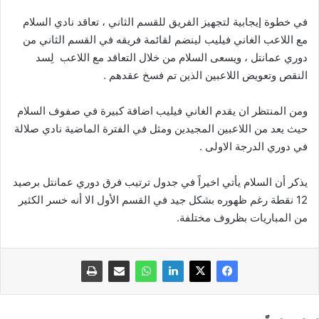
في خطوة إيجابية لتجهيز الفريق للقسم الثاني ، تعاقد نادي السلام
مع اللاعب الغاني فيليب لينضم لقائمة فريقه في القسم الثاني من
دوري عمانتل ، ويسعى السلام من خلال التعاقد مع اللاعب لِسد
النقص وتعويض اللاعبين الذين تم فسخ عقدهم .
ومن المنتظر ان يقدم الغاني فيليب اضافة كبيرة في صفوف السلام
حيث يعد من اللاعبين المجيدين ومثل في الفترة الماضية نادي صلالة
في دوري الدرجة الاولى .
يذكر أن السلام يأتي اخيراً في جدول ترتيب فرق دوري عمانتل برصيد
12 نقطة رغم ظهوره بشكل جيد في القسم الأول الا أنه خسر الكثير
من المباريات بظروف مختلفة.