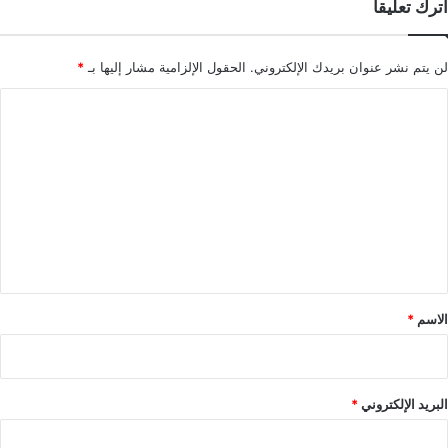
اترك تعليقاً
لن يتم نشر عنوان بريدك الإلكتروني.
الحقول الإلزامية مشار إليها بـ
*
ا
ل
ت
ع
ل
ي
ق
*
الاسم
*
البريد الإلكتروني
*