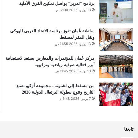
برنامج “تعزيز” يواصل تمكين الفرق الأهلية
13 يوليو، 2026 12:00 م
سلطنة عُمان تفوز برئاسة الاتحاد العربي للهوكي
ونقل المقر لمسقط
13 يوليو، 2026 11:55 ص
مركز عُمان للمؤتمرات والمعارض يستعد لاستضافة
أبرز فعالية صيفية رياضية وترفيهية
10 يوليو، 2026 11:45 ص
من مسقط إلى لشبونة.. مجموعة أوكيو تصنع
التاريخ وتتوج ببطولة البرتغال الدولية 2026
7 يوليو، 2026 6:48 م
تابعنا