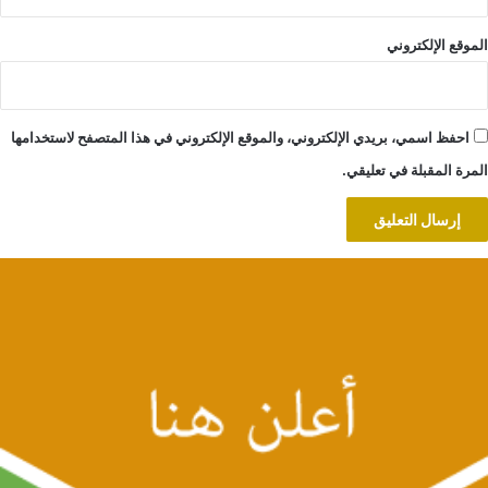
الموقع الإلكتروني
احفظ اسمي، بريدي الإلكتروني، والموقع الإلكتروني في هذا المتصفح لاستخدامها
المرة المقبلة في تعليقي.