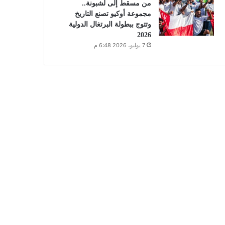
من مسقط إلى لشبونة..
مجموعة أوكيو تصنع التاريخ
وتتوج ببطولة البرتغال الدولية
2026
7 يوليو، 2026 6:48 م