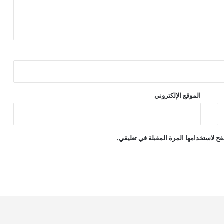
الموقع الإلكتروني
ح لاستخدامها المرة المقبلة في تعليقي.