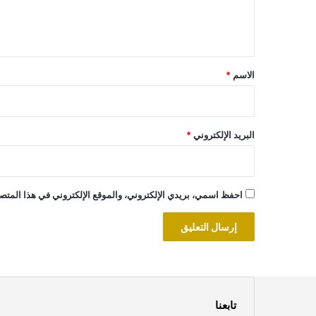
ل
ي
ق
*
الاسم
*
البريد الإلكتروني
*
احفظ اسمي، بريدي الإلكتروني، والموقع الإلكتروني في هذا المتصف
تابعنا