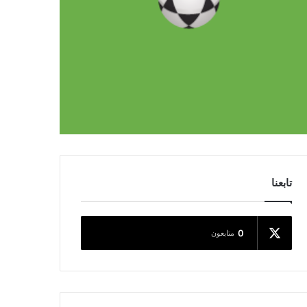
تابعنا
0
متابعون