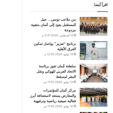
اقرأ أيضا
من ملاعب تونس… جيل
المستقبل يعود إلى عُمان بذهبية
مزدوجة
4 أغسطس، 2026 2:47 م
برنامج “تعزيز” يواصل تمكين
الفرق الأهلية
13 يوليو، 2026 12:00 م
سلطنة عُمان تفوز برئاسة
الاتحاد العربي للهوكي ونقل
المقر لمسقط
13 يوليو، 2026 11:55 ص
مركز عُمان للمؤتمرات
والمعارض يستعد لاستضافة أبرز
فعالية صيفية رياضية وترفيهية
10 يوليو، 2026 11:45 ص