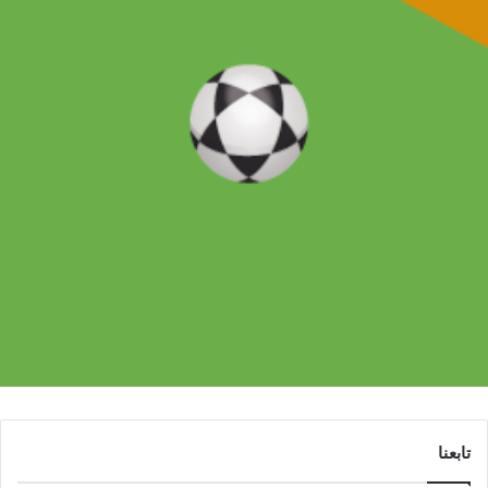
تابعنا