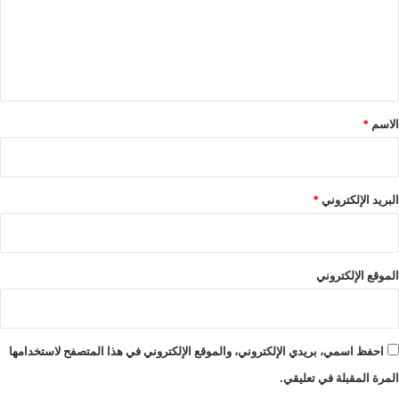
ع
ل
ي
ق
*
الاسم
*
البريد الإلكتروني
*
الموقع الإلكتروني
احفظ اسمي، بريدي الإلكتروني، والموقع الإلكتروني في هذا المتصفح لاستخدامها
المرة المقبلة في تعليقي.