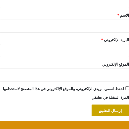
ق
*
الاسم
*
البريد الإلكتروني
*
الموقع الإلكتروني
احفظ اسمي، بريدي الإلكتروني، والموقع الإلكتروني في هذا المتصفح لاستخدامها
المرة المقبلة في تعليقي.