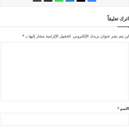
اترك تعليقاً
لن يتم نشر عنوان بريدك الإلكتروني.
الحقول الإلزامية مشار إليها بـ
*
ا
ل
ت
ع
ل
ي
ق
*
الاسم
*