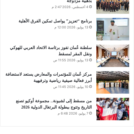
بذهبية مزدوجة
4 أغسطس، 2026 2:47 م
برنامج “تعزيز” يواصل تمكين الفرق الأهلية
13 يوليو، 2026 12:00 م
سلطنة عُمان تفوز برئاسة الاتحاد العربي للهوكي
ونقل المقر لمسقط
13 يوليو، 2026 11:55 ص
مركز عُمان للمؤتمرات والمعارض يستعد لاستضافة
أبرز فعالية صيفية رياضية وترفيهية
10 يوليو، 2026 11:45 ص
من مسقط إلى لشبونة.. مجموعة أوكيو تصنع
التاريخ وتتوج ببطولة البرتغال الدولية 2026
7 يوليو، 2026 6:48 م