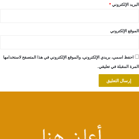
البريد الإلكتروني
*
الموقع الإلكتروني
احفظ اسمي، بريدي الإلكتروني، والموقع الإلكتروني في هذا المتصفح لاستخدامها
المرة المقبلة في تعليقي.