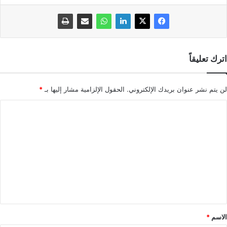
اترك تعليقاً
لن يتم نشر عنوان بريدك الإلكتروني.
الحقول الإلزامية مشار إليها بـ
*
ا
ل
ت
ع
ل
ي
ق
*
الاسم
*