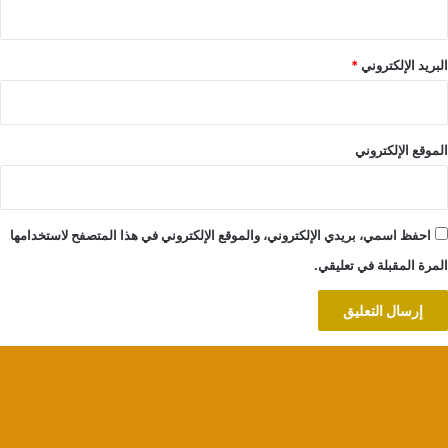
البريد الإلكتروني
*
الموقع الإلكتروني
احفظ اسمي، بريدي الإلكتروني، والموقع الإلكتروني في هذا المتصفح لاستخدامها
المرة المقبلة في تعليقي.