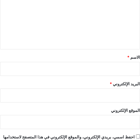
ت
ع
ل
ي
ق
*
الاسم
*
البريد الإلكتروني
*
الموقع الإلكتروني
احفظ اسمي، بريدي الإلكتروني، والموقع الإلكتروني في هذا المتصفح لاستخدامها