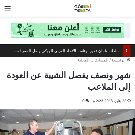
الق
سلطنة عُمان تفوز برئاسة الاتحاد العربي للهوكي ونقل المقر لمسقط
الرئيسية
/
المسابقات المحلية
شهر ونصف يفصل الشيبة عن العودة
إلى الملاعب
23 يناير، 2018 2:23 م
0