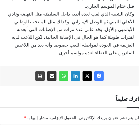
قبل ختام الموسم الجاري.
وكان الشيبة الذي لعب لعدة أندية داخل السلطنة مثل النهضة ونادي
الأهلي الليبي ثم الوصل الإماراتي، وكذلك مثل المنتخب الوطني
الأولمبي والأول، وقد عانى عدة مرات من الإصابات التي أبعدته
لفترات طويلة كما هو الحال في الإصابة الحالية، لكن اللاعب لديه
العزيمة في العودة لمواصلة اللعب خصوصا وأنه يعد من اللاعبين
القادرين على العطاء لعدة مواسم أخرى.
اترك تعليقاً
لن يتم نشر عنوان بريدك الإلكتروني.
الحقول الإلزامية مشار إليها بـ
*
ا
ل