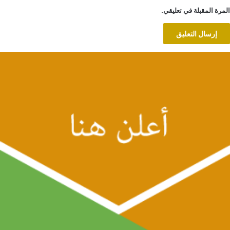
المرة المقبلة في تعليقي.