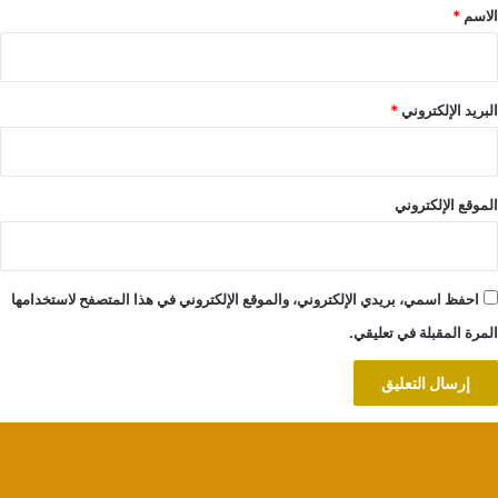
*
الاسم
*
البريد الإلكتروني
*
الموقع الإلكتروني
احفظ اسمي، بريدي الإلكتروني، والموقع الإلكتروني في هذا المتصفح لاستخدامها
المرة المقبلة في تعليقي.