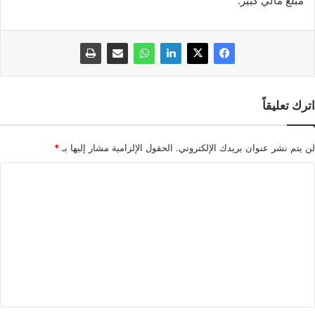
مبلغ مالي كبير.
اترك تعليقاً
لن يتم نشر عنوان بريدك الإلكتروني.
الحقول الإلزامية مشار إليها بـ
*
ا
ل
ت
ع
ل
ي
ق