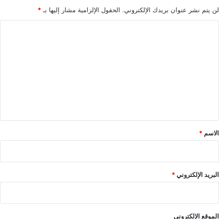
لن يتم نشر عنوان بريدك الإلكتروني.
الحقول الإلزامية مشار إليها بـ
*
ا
ل
ت
ع
ل
ي
ق
*
الاسم
*
البريد الإلكتروني
*
الموقع الإلكتروني