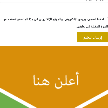
احفظ اسمي، بريدي الإلكتروني، والموقع الإلكتروني في هذا المتصفح لاستخدامها
المرة المقبلة في تعليقي.