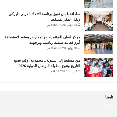
سلطنة عُمان تفوز برئاسة الاتحاد العربي للهوكي
ونقل المقر لمسقط
13 يوليو، 2026 11:55 ص
مركز عُمان للمؤتمرات والمعارض يستعد لاستضافة
أبرز فعالية صيفية رياضية وترفيهية
10 يوليو، 2026 11:45 ص
من مسقط إلى لشبونة.. مجموعة أوكيو تصنع
التاريخ وتتوج ببطولة البرتغال الدولية 2026
7 يوليو، 2026 6:48 م
تابعنا