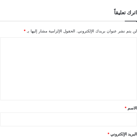
اترك تعليقاً
لن يتم نشر عنوان بريدك الإلكتروني.
الحقول الإلزامية مشار إليها بـ
*
ا
ل
ت
ع
ل
ي
ق
*
الاسم
*
البريد الإلكتروني
*