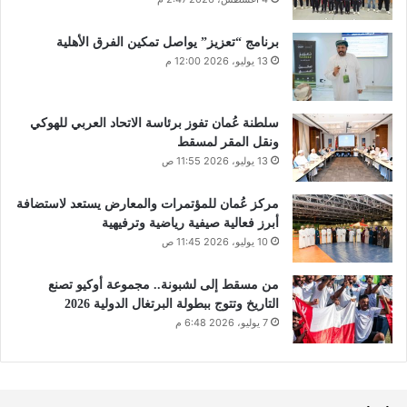
برنامج “تعزيز” يواصل تمكين الفرق الأهلية
13 يوليو، 2026 12:00 م
سلطنة عُمان تفوز برئاسة الاتحاد العربي للهوكي
ونقل المقر لمسقط
13 يوليو، 2026 11:55 ص
مركز عُمان للمؤتمرات والمعارض يستعد لاستضافة
أبرز فعالية صيفية رياضية وترفيهية
10 يوليو، 2026 11:45 ص
من مسقط إلى لشبونة.. مجموعة أوكيو تصنع
التاريخ وتتوج ببطولة البرتغال الدولية 2026
7 يوليو، 2026 6:48 م