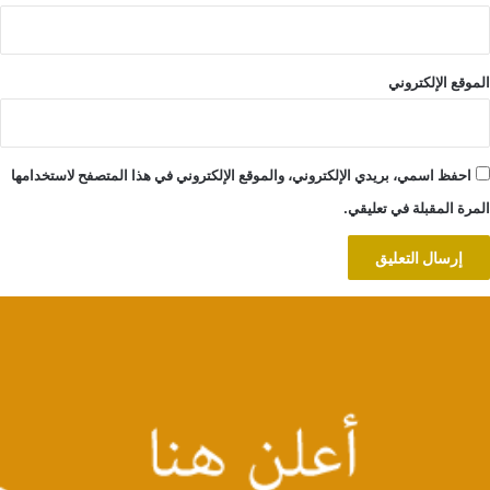
الموقع الإلكتروني
احفظ اسمي، بريدي الإلكتروني، والموقع الإلكتروني في هذا المتصفح لاستخدامها
المرة المقبلة في تعليقي.