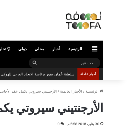
الرئيسية
الرئيسية
أخبار
محلي
دولي
تحلي
بحث
عن
أخبار عاجلة
سلطنة عُمان تفوز برئاسة الاتحاد العربي للهوك
الرئيسية
/
الأخبار العالمية
/
الأرجنتيني سيروتي يكمل عقد الأجانب
الأرجنتيني سيروتي يك
30 يناير، 2018 5:58 م
0