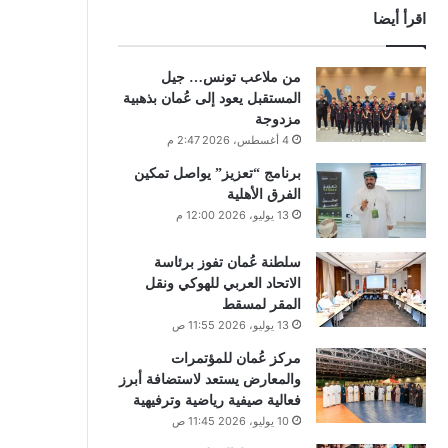
اقرأ أيضا
من ملاعب تونس… جيل
المستقبل يعود إلى عُمان بذهبية
مزدوجة
4 أغسطس، 2026 2:47 م
برنامج “تعزيز” يواصل تمكين
الفرق الأهلية
13 يوليو، 2026 12:00 م
سلطنة عُمان تفوز برئاسة
الاتحاد العربي للهوكي ونقل
المقر لمسقط
13 يوليو، 2026 11:55 ص
مركز عُمان للمؤتمرات
والمعارض يستعد لاستضافة أبرز
فعالية صيفية رياضية وترفيهية
10 يوليو، 2026 11:45 ص