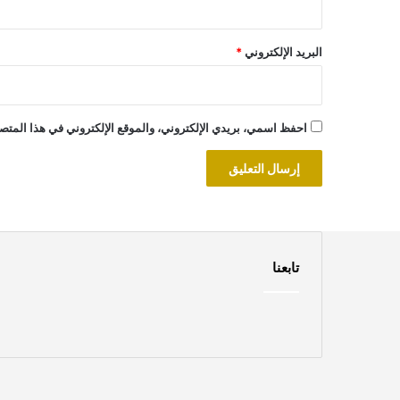
البريد الإلكتروني
*
احفظ اسمي، بريدي الإلكتروني، والموقع الإلكتروني في هذا المتصف
تابعنا