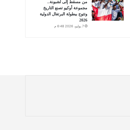
من مسقط إلى لشبونة..
مجموعة أوكيو تصنع التاريخ
وتتوج ببطولة البرتغال الدولية
2026
7 يوليو، 2026 6:48 م