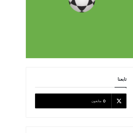
تابعنا
0
متابعون