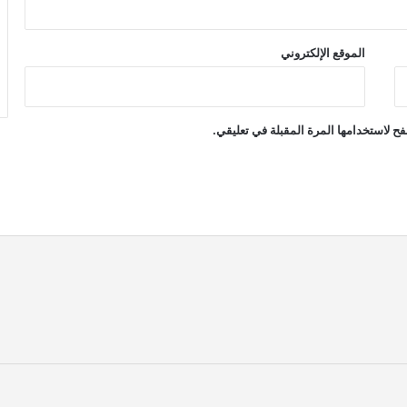
الموقع الإلكتروني
ح لاستخدامها المرة المقبلة في تعليقي.