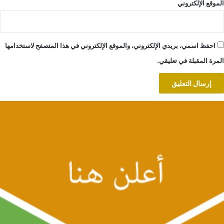
الموقع الإلكتروني
احفظ اسمي، بريدي الإلكتروني، والموقع الإلكتروني في هذا المتصفح لاستخدامها
المرة المقبلة في تعليقي.