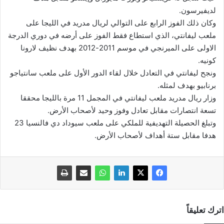
لديفيرسون.
وكان ذلك الفوز الرابع على التوالي لريال مدريد في الليجا على
ملعب ليفانتي، الذي استطاع فقط الفوز على أرضه في دوري الدرجة
الاولى على الميرنجي في موسم 2011-2012 بهدف نظيف لارونا
كونيه.
ونجح ليفانتي في التعادل خلال لقاء الدور الأول على ملعب سانتياجو
برنابيو بهدف لمثله.
وزار ريال مدريد ملعب ليفانتي في المجمل 11 مرة بالليجا محققا
تسعة انتصارات مقابل تعادل وفوز وحيد لأصحاب الأرض.
وتبلغ الحصيلة التهديفية للملكي على ملعب سيوداد دي فالنسيا 23
هدفا مقابل ستة أهداف لأصحاب الأرض.
اترك تعليقاً