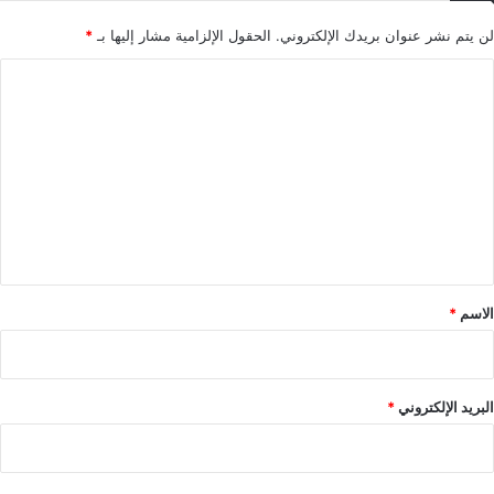
لن يتم نشر عنوان بريدك الإلكتروني.
الحقول الإلزامية مشار إليها بـ
*
ا
ل
ت
ع
ل
ي
ق
*
الاسم
*
البريد الإلكتروني
*