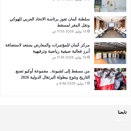
سلطنة عُمان تفوز برئاسة الاتحاد العربي للهوكي
ونقل المقر لمسقط
13 يوليو، 2026 11:55 ص
مركز عُمان للمؤتمرات والمعارض يستعد لاستضافة
أبرز فعالية صيفية رياضية وترفيهية
10 يوليو، 2026 11:45 ص
من مسقط إلى لشبونة.. مجموعة أوكيو تصنع
التاريخ وتتوج ببطولة البرتغال الدولية 2026
7 يوليو، 2026 6:48 م
تابعنا