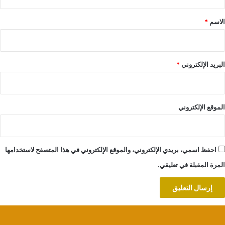
ق
*
الاسم
*
البريد الإلكتروني
*
الموقع الإلكتروني
احفظ اسمي، بريدي الإلكتروني، والموقع الإلكتروني في هذا المتصفح لاستخدامها
المرة المقبلة في تعليقي.