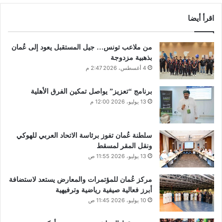
اقرأ أيضا
من ملاعب تونس… جيل المستقبل يعود إلى عُمان
بذهبية مزدوجة
4 أغسطس، 2026 2:47 م
برنامج “تعزيز” يواصل تمكين الفرق الأهلية
13 يوليو، 2026 12:00 م
سلطنة عُمان تفوز برئاسة الاتحاد العربي للهوكي
ونقل المقر لمسقط
13 يوليو، 2026 11:55 ص
مركز عُمان للمؤتمرات والمعارض يستعد لاستضافة
أبرز فعالية صيفية رياضية وترفيهية
10 يوليو، 2026 11:45 ص