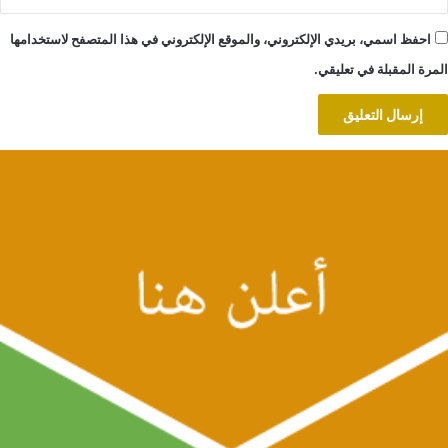
احفظ اسمي، بريدي الإلكتروني، والموقع الإلكتروني في هذا المتصفح لاستخدامها
المرة المقبلة في تعليقي.