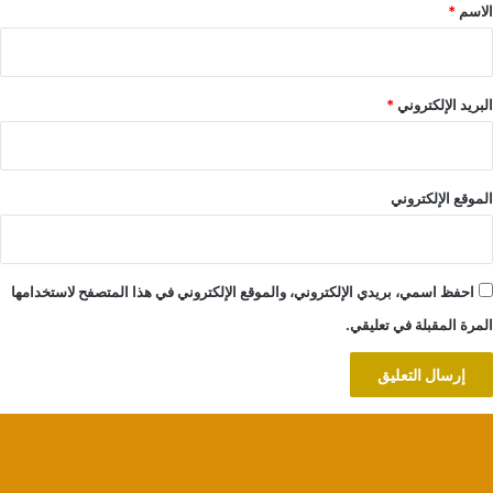
*
الاسم
*
البريد الإلكتروني
*
الموقع الإلكتروني
احفظ اسمي، بريدي الإلكتروني، والموقع الإلكتروني في هذا المتصفح لاستخدامها
المرة المقبلة في تعليقي.