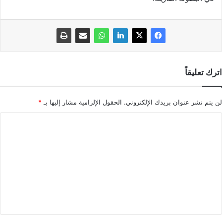
اترك تعليقاً
لن يتم نشر عنوان بريدك الإلكتروني.
الحقول الإلزامية مشار إليها بـ
*
ا
ل
ت
ع
ل
ي
ق