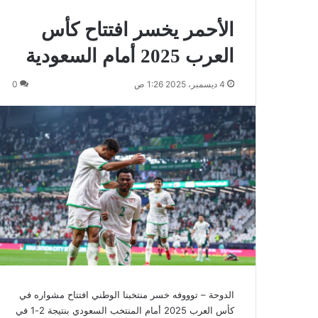
الأحمر يخسر افتتاح كأس
العرب 2025 أمام السعودية
4 ديسمبر، 2025 1:26 ص
0
الدوحة – توووفه خسر منتخبنا الوطني افتتاح مشواره في
كأس العرب 2025 أمام المنتخب السعودي بنتيجة 2-1 في