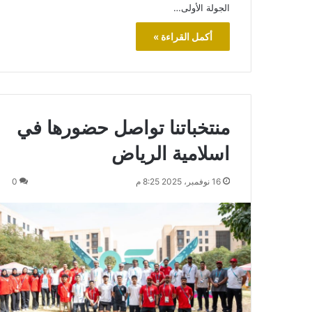
الجولة الأولى…
أكمل القراءة »
منتخباتنا تواصل حضورها في
اسلامية الرياض
16 نوفمبر، 2025 8:25 م
0