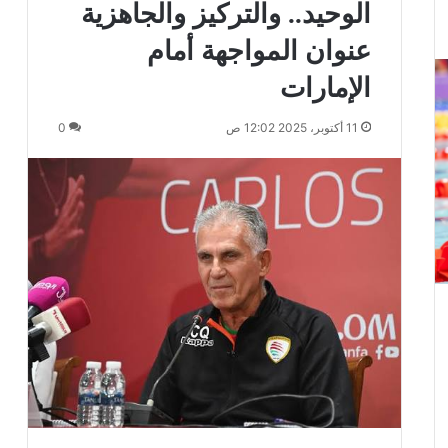
الوحيد.. والتركيز والجاهزية
عنوان المواجهة أمام
الإمارات
11 أكتوبر، 2025 12:02 ص
0