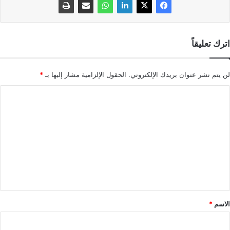
اترك تعليقاً
لن يتم نشر عنوان بريدك الإلكتروني.
الحقول الإلزامية مشار إليها بـ
*
ا
ل
ت
ع
ل
ي
ق
*
الاسم
*