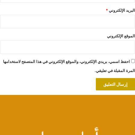
البريد الإلكتروني
*
الموقع الإلكتروني
احفظ اسمي، بريدي الإلكتروني، والموقع الإلكتروني في هذا المتصفح لاستخدامها
المرة المقبلة في تعليقي.