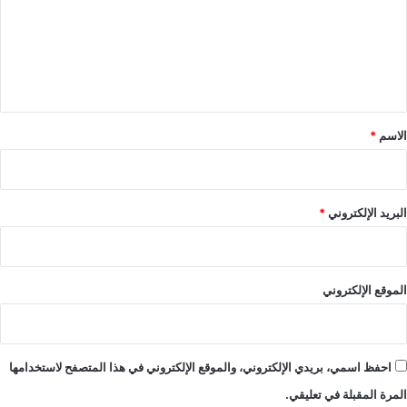
ع
ل
ي
ق
*
الاسم
*
البريد الإلكتروني
*
الموقع الإلكتروني
احفظ اسمي، بريدي الإلكتروني، والموقع الإلكتروني في هذا المتصفح لاستخدامها
المرة المقبلة في تعليقي.