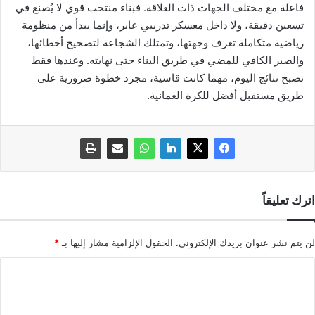
فاعلة مع مختلف الجهات ذات العلاقة. فبناء منتخب قوي لا يُصنع في
تسعين دقيقة، ولا داخل معسكر تدريبي عابر، وإنما يبدأ من منظومة
رياضية متكاملة تعرف وجهتها، وتمتلك الشجاعة لتصحيح أخطائها،
والصبر الكافي للمضي في طريق البناء حتى نهايته. وعندها فقط
تصبح نتائج اليوم، مهما كانت قاسية، مجرد خطوة ضرورية على
طريق مستقبل أفضل للكرة العمانية.
اترك تعليقاً
لن يتم نشر عنوان بريدك الإلكتروني.
الحقول الإلزامية مشار إليها بـ
*
ا
ل
ت