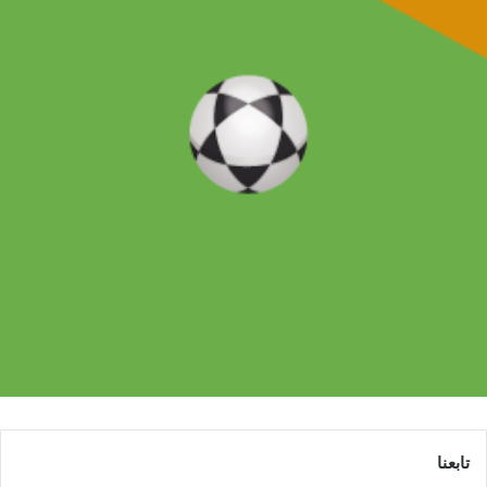
تابعنا