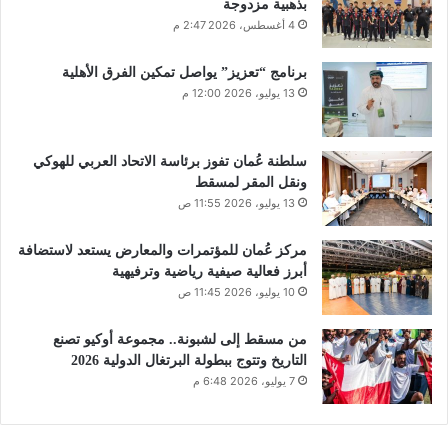
بذهبية مزدوجة
4 أغسطس، 2026 2:47 م
برنامج “تعزيز” يواصل تمكين الفرق الأهلية
13 يوليو، 2026 12:00 م
سلطنة عُمان تفوز برئاسة الاتحاد العربي للهوكي
ونقل المقر لمسقط
13 يوليو، 2026 11:55 ص
مركز عُمان للمؤتمرات والمعارض يستعد لاستضافة
أبرز فعالية صيفية رياضية وترفيهية
10 يوليو، 2026 11:45 ص
من مسقط إلى لشبونة.. مجموعة أوكيو تصنع
التاريخ وتتوج ببطولة البرتغال الدولية 2026
7 يوليو، 2026 6:48 م