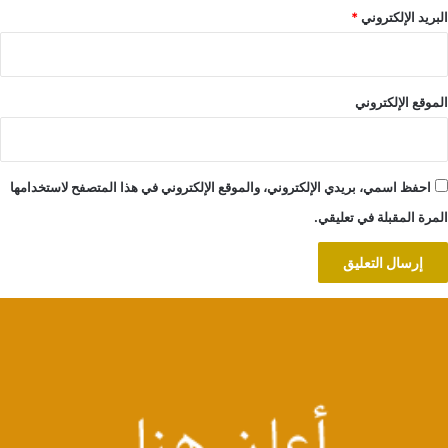
البريد الإلكتروني
*
الموقع الإلكتروني
احفظ اسمي، بريدي الإلكتروني، والموقع الإلكتروني في هذا المتصفح لاستخدامها
المرة المقبلة في تعليقي.