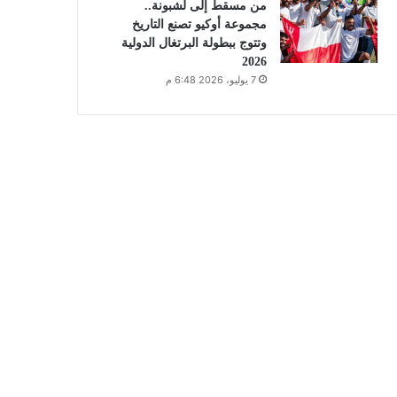
من مسقط إلى لشبونة..
مجموعة أوكيو تصنع التاريخ
وتتوج ببطولة البرتغال الدولية
2026
7 يوليو، 2026 6:48 م