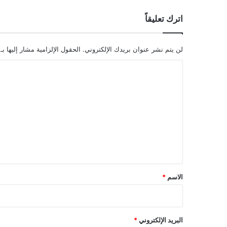
اترك تعليقاً
لن يتم نشر عنوان بريدك الإلكتروني.
الحقول الإلزامية مشار إليها بـ
ا
ل
ت
ع
ل
ي
ق
*
الاسم
*
البريد الإلكتروني
*