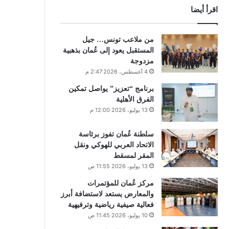
اقرأ أيضا
من ملاعب تونس… جيل
المستقبل يعود إلى عُمان بذهبية
مزدوجة
4 أغسطس، 2026 2:47 م
برنامج “تعزيز” يواصل تمكين
الفرق الأهلية
13 يوليو، 2026 12:00 م
سلطنة عُمان تفوز برئاسة
الاتحاد العربي للهوكي ونقل
المقر لمسقط
13 يوليو، 2026 11:55 ص
مركز عُمان للمؤتمرات
والمعارض يستعد لاستضافة أبرز
فعالية صيفية رياضية وترفيهية
10 يوليو، 2026 11:45 ص