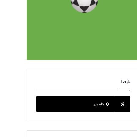
تابعنا
0
متابعون