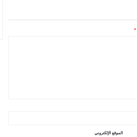
*
الموقع الإلكتروني