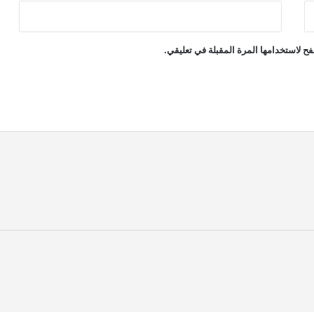
ح لاستخدامها المرة المقبلة في تعليقي.