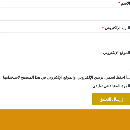
*
الاسم
*
البريد الإلكتروني
*
الموقع الإلكتروني
احفظ اسمي، بريدي الإلكتروني، والموقع الإلكتروني في هذا المتصفح لاستخدامها
المرة المقبلة في تعليقي.