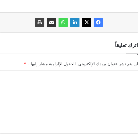
اترك تعليقاً
لن يتم نشر عنوان بريدك الإلكتروني.
الحقول الإلزامية مشار إليها بـ
*
ا
ل
ت
ع
ل
ي
ق