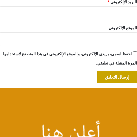
البريد الإلكتروني
*
الموقع الإلكتروني
احفظ اسمي، بريدي الإلكتروني، والموقع الإلكتروني في هذا المتصفح لاستخدامها
المرة المقبلة في تعليقي.