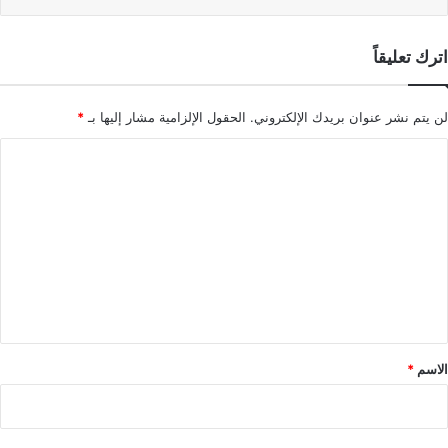
اترك تعليقاً
لن يتم نشر عنوان بريدك الإلكتروني.
الحقول الإلزامية مشار إليها بـ
*
ا
ل
ت
ع
ل
ي
ق
*
الاسم
*