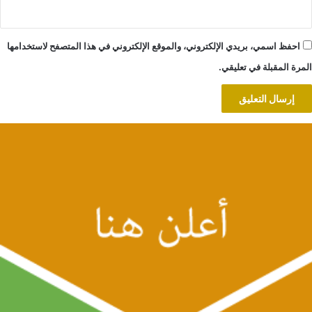
احفظ اسمي، بريدي الإلكتروني، والموقع الإلكتروني في هذا المتصفح لاستخدامها
المرة المقبلة في تعليقي.