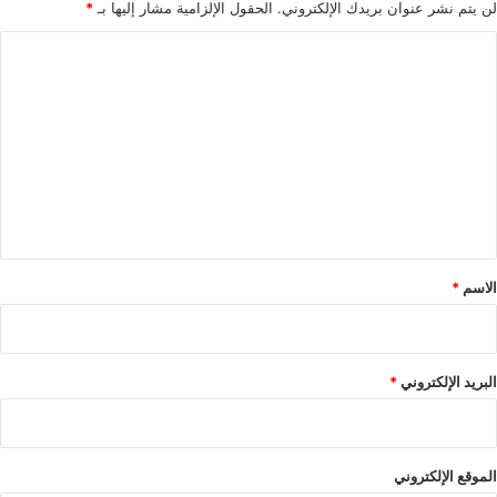
لن يتم نشر عنوان بريدك الإلكتروني.
الحقول الإلزامية مشار إليها بـ
*
ا
ل
ت
ع
ل
ي
ق
*
الاسم
*
البريد الإلكتروني
*
الموقع الإلكتروني