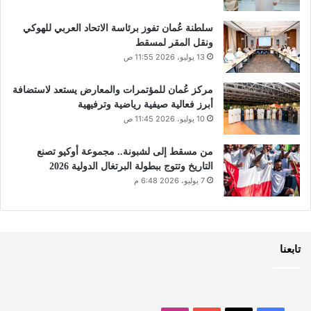
سلطنة عُمان تفوز برئاسة الاتحاد العربي للهوكي
ونقل المقر لمسقط
13 يوليو، 2026 11:55 ص
مركز عُمان للمؤتمرات والمعارض يستعد لاستضافة
أبرز فعالية صيفية رياضية وترفيهية
10 يوليو، 2026 11:45 ص
من مسقط إلى لشبونة.. مجموعة أوكيو تصنع
التاريخ وتتوج ببطولة البرتغال الدولية 2026
7 يوليو، 2026 6:48 م
تابعنا