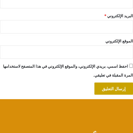
البريد الإلكتروني
*
الموقع الإلكتروني
احفظ اسمي، بريدي الإلكتروني، والموقع الإلكتروني في هذا المتصفح لاستخدامها
المرة المقبلة في تعليقي.