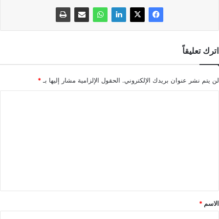
اترك تعليقاً
لن يتم نشر عنوان بريدك الإلكتروني.
الحقول الإلزامية مشار إليها بـ
*
ا
ل
ت
ع
ل
ي
ق
*
الاسم
*