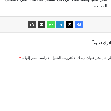
المعالجة.
اترك تعليقاً
لن يتم نشر عنوان بريدك الإلكتروني.
الحقول الإلزامية مشار إليها بـ
*
ا
ل
ت
ع
ل
ي