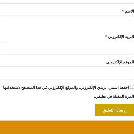
ق
*
الاسم
*
البريد الإلكتروني
*
الموقع الإلكتروني
احفظ اسمي، بريدي الإلكتروني، والموقع الإلكتروني في هذا المتصفح لاستخدامها
المرة المقبلة في تعليقي.