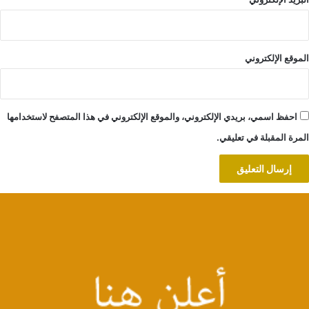
الموقع الإلكتروني
احفظ اسمي، بريدي الإلكتروني، والموقع الإلكتروني في هذا المتصفح لاستخدامها
المرة المقبلة في تعليقي.