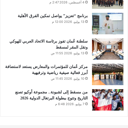
4 أغسطس، 2026 2:47 م
برنامج “تعزيز” يواصل تمكين الفرق الأهلية
13 يوليو، 2026 12:00 م
سلطنة عُمان تفوز برئاسة الاتحاد العربي للهوكي
ونقل المقر لمسقط
13 يوليو، 2026 11:55 ص
مركز عُمان للمؤتمرات والمعارض يستعد لاستضافة
أبرز فعالية صيفية رياضية وترفيهية
10 يوليو، 2026 11:45 ص
من مسقط إلى لشبونة.. مجموعة أوكيو تصنع
التاريخ وتتوج ببطولة البرتغال الدولية 2026
7 يوليو، 2026 6:48 م