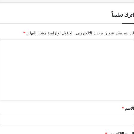
اترك تعليقاً
لن يتم نشر عنوان بريدك الإلكتروني.
الحقول الإلزامية مشار إليها بـ
*
ا
ل
ت
ع
ل
ي
ق
*
الاسم
*
البريد الإلكتروني
*