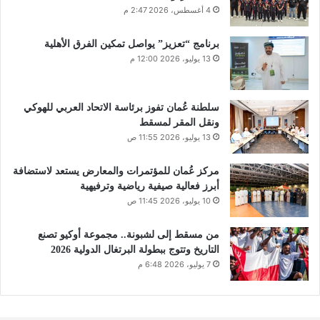
4 أغسطس، 2026 2:47 م
برنامج “تعزيز” يواصل تمكين الفرق الأهلية
13 يوليو، 2026 12:00 م
سلطنة عُمان تفوز برئاسة الاتحاد العربي للهوكي
ونقل المقر لمسقط
13 يوليو، 2026 11:55 ص
مركز عُمان للمؤتمرات والمعارض يستعد لاستضافة
أبرز فعالية صيفية رياضية وترفيهية
10 يوليو، 2026 11:45 ص
من مسقط إلى لشبونة.. مجموعة أوكيو تصنع
التاريخ وتتوج ببطولة البرتغال الدولية 2026
7 يوليو، 2026 6:48 م