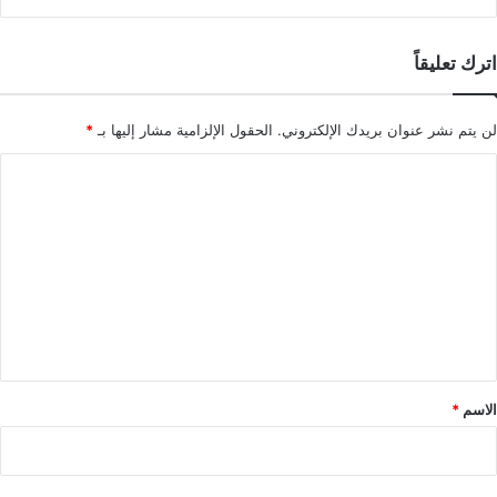
اترك تعليقاً
لن يتم نشر عنوان بريدك الإلكتروني.
الحقول الإلزامية مشار إليها بـ
*
ا
ل
ت
ع
ل
ي
ق
*
الاسم
*