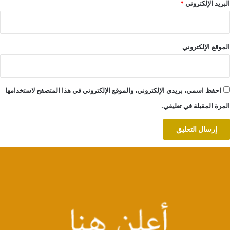
البريد الإلكتروني
*
الموقع الإلكتروني
احفظ اسمي، بريدي الإلكتروني، والموقع الإلكتروني في هذا المتصفح لاستخدامها
المرة المقبلة في تعليقي.