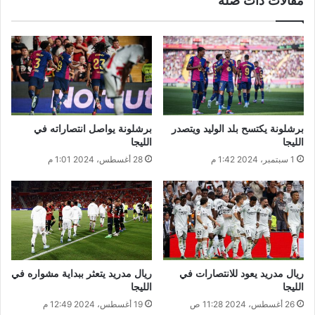
مقالات ذات صلة
برشلونة يكتسح بلد الوليد ويتصدر
برشلونة يواصل انتصاراته في
الليجا
الليجا
1 سبتمبر، 2024 1:42 م
28 أغسطس، 2024 1:01 م
ريال مدريد يعود للانتصارات في
ريال مدريد يتعثر ببداية مشواره في
الليجا
الليجا
26 أغسطس، 2024 11:28 ص
19 أغسطس، 2024 12:49 م