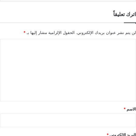
اترك تعليقاً
لن يتم نشر عنوان بريدك الإلكتروني.
الحقول الإلزامية مشار إليها بـ
*
ا
ل
ت
ع
ل
ي
ق
*
الاسم
*
البريد الإلكتروني
*