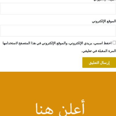
الموقع الإلكتروني
احفظ اسمي، بريدي الإلكتروني، والموقع الإلكتروني في هذا المتصفح لاستخدامها
المرة المقبلة في تعليقي.