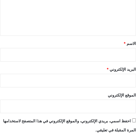
ع
ل
ي
ق
*
الاسم
*
البريد الإلكتروني
*
الموقع الإلكتروني
احفظ اسمي، بريدي الإلكتروني، والموقع الإلكتروني في هذا المتصفح لاستخدامها
المرة المقبلة في تعليقي.