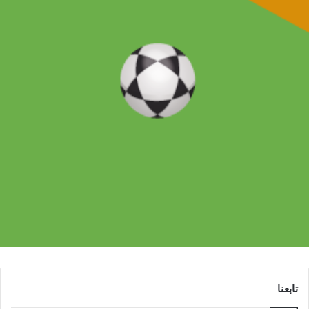
تابعنا