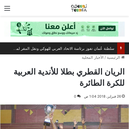
الق
الرئيسية
/
الأخبار المحلية
الريان القطري بطلا للأندية العربية
للكرة الطائرة
26 فبراير، 2018 1:04 ص
0