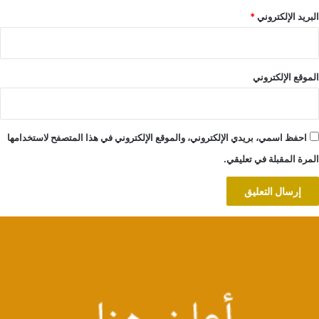
البريد الإلكتروني
*
الموقع الإلكتروني
احفظ اسمي، بريدي الإلكتروني، والموقع الإلكتروني في هذا المتصفح لاستخدامها
المرة المقبلة في تعليقي.