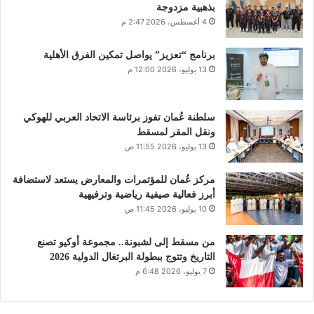
بذهبية مزدوجة
4 أغسطس، 2026 2:47 م
برنامج “تعزيز” يواصل تمكين الفرق الأهلية
13 يوليو، 2026 12:00 م
سلطنة عُمان تفوز برئاسة الاتحاد العربي للهوكي
ونقل المقر لمسقط
13 يوليو، 2026 11:55 ص
مركز عُمان للمؤتمرات والمعارض يستعد لاستضافة
أبرز فعالية صيفية رياضية وترفيهية
10 يوليو، 2026 11:45 ص
من مسقط إلى لشبونة.. مجموعة أوكيو تصنع
التاريخ وتتوج ببطولة البرتغال الدولية 2026
7 يوليو، 2026 6:48 م