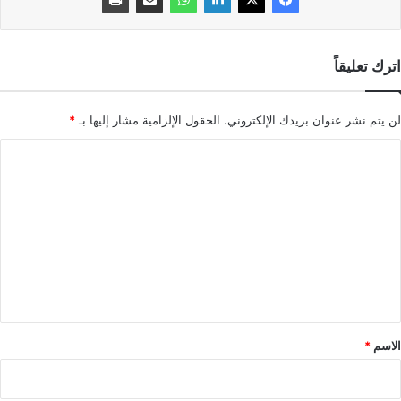
اترك تعليقاً
لن يتم نشر عنوان بريدك الإلكتروني.
الحقول الإلزامية مشار إليها بـ
*
ا
ل
ت
ع
ل
ي
ق
*
الاسم
*