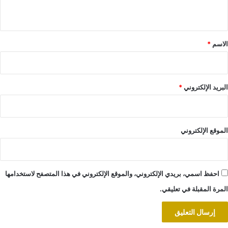
ي
ق
*
الاسم
*
البريد الإلكتروني
*
الموقع الإلكتروني
احفظ اسمي، بريدي الإلكتروني، والموقع الإلكتروني في هذا المتصفح لاستخدامها
المرة المقبلة في تعليقي.