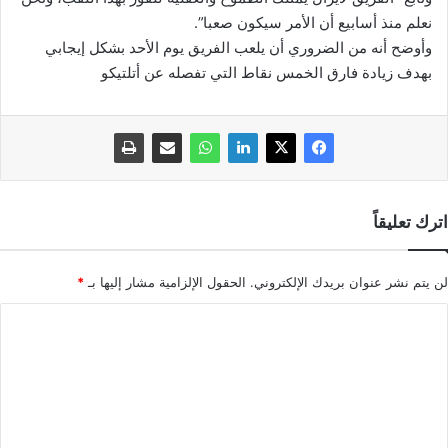
نعلم منذ أسابيع أن الأمر سيكون صعبا”.
وأوضح أنه من الضروري أن يلعب الفريق يوم الأحد بشكل إيجابي
بهدف زيادة فارق الخمس نقاط التي تفصله عن أتلتيكو
اترك تعليقاً
لن يتم نشر عنوان بريدك الإلكتروني.
الحقول الإلزامية مشار إليها بـ
*
ا
ل
ت
ع
ل