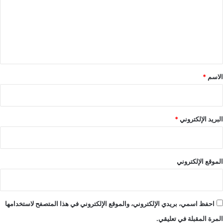
ع
ل
ي
ق
*
الاسم
*
البريد الإلكتروني
*
الموقع الإلكتروني
احفظ اسمي، بريدي الإلكتروني، والموقع الإلكتروني في هذا المتصفح لاستخدامها
المرة المقبلة في تعليقي.