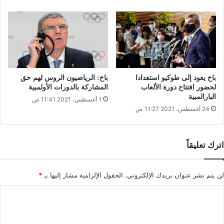
باخ يعود إلى طوكيو استعدادا
باخ: الرياضيون الروس لهم حق
لحضور افتتاح دورة الألعاب
المشاركة بالدورات الأولمبية
البارالمبية
1 أغسطس، 2021 11:41 ص
24 أغسطس، 2021 11:27 ص
اترك تعليقاً
لن يتم نشر عنوان بريدك الإلكتروني.
الحقول الإلزامية مشار إليها بـ
*
ا
ل
ت