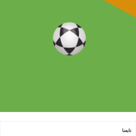
تابعنا