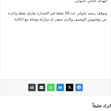
الهدف الثاني لنابولي.
وتوقف رصيد نابولي عند 69 نقطة في الصدارة بفارق نقطة واحدة
عن يوفنتوس الوصيف والذي تتبقى له مباراة مؤجلة مع اتالانتا.
اترك تعليقاً