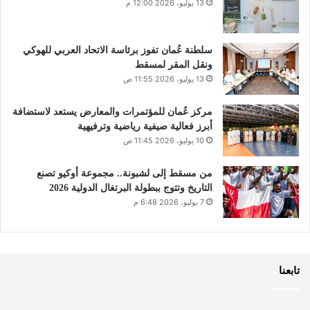
13 يوليو، 2026 12:00 م
سلطنة عُمان تفوز برئاسة الاتحاد العربي للهوكي
ونقل المقر لمسقط
13 يوليو، 2026 11:55 ص
مركز عُمان للمؤتمرات والمعارض يستعد لاستضافة
أبرز فعالية صيفية رياضية وترفيهية
10 يوليو، 2026 11:45 ص
من مسقط إلى لشبونة.. مجموعة أوكيو تصنع
التاريخ وتتوج ببطولة البرتغال الدولية 2026
7 يوليو، 2026 6:48 م
تابعنا