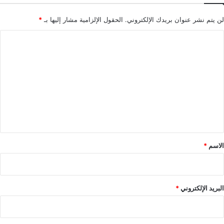
لن يتم نشر عنوان بريدك الإلكتروني.
الحقول الإلزامية مشار إليها بـ
*
ا
ل
ت
ع
ل
ي
ق
*
الاسم
*
البريد الإلكتروني
*