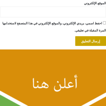
الموقع الإلكتروني
احفظ اسمي، بريدي الإلكتروني، والموقع الإلكتروني في هذا المتصفح لاستخدامها
المرة المقبلة في تعليقي.