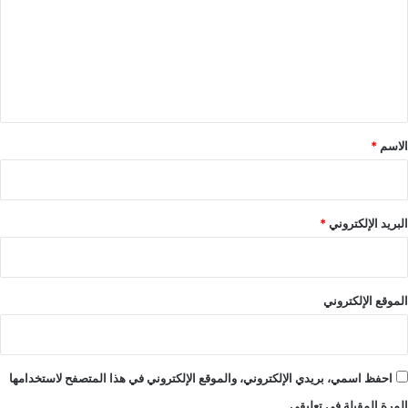
ت
ع
ل
ي
ق
*
الاسم
*
البريد الإلكتروني
*
الموقع الإلكتروني
احفظ اسمي، بريدي الإلكتروني، والموقع الإلكتروني في هذا المتصفح لاستخدامها
المرة المقبلة في تعليقي.