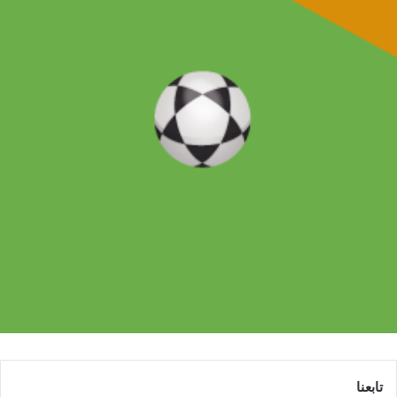
تابعنا