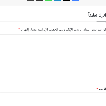
اترك تعليقاً
لن يتم نشر عنوان بريدك الإلكتروني.
الحقول الإلزامية مشار إليها بـ
*
ا
ل
ت
ع
ل
ي
ق
*
الاسم
*