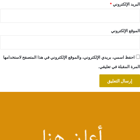
البريد الإلكتروني
*
الموقع الإلكتروني
احفظ اسمي، بريدي الإلكتروني، والموقع الإلكتروني في هذا المتصفح لاستخدامها
المرة المقبلة في تعليقي.